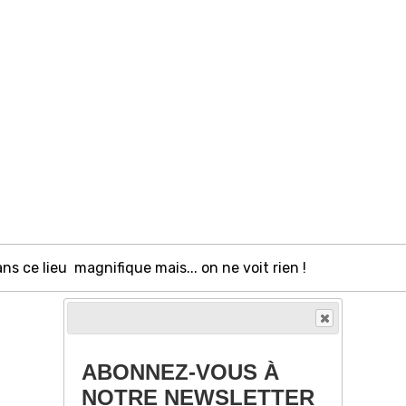
 ce lieu magnifique mais... on ne voit rien !
ABONNEZ-VOUS À
NOTRE NEWSLETTER