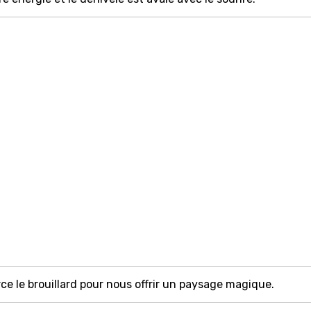
rce le brouillard pour nous offrir un paysage magique.