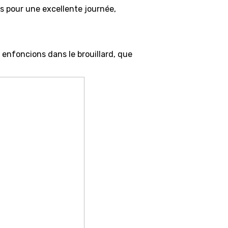
es pour une excellente journée,
 enfoncions dans le brouillard, que