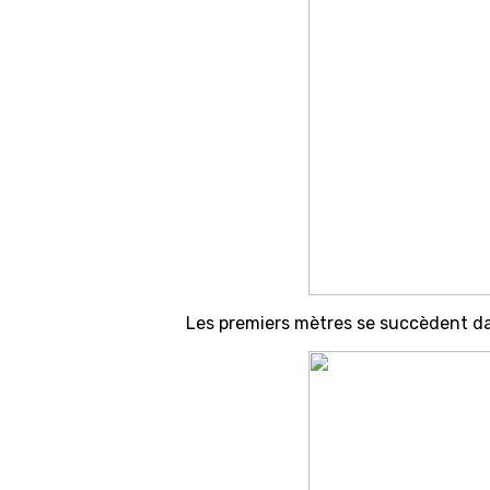
Les premiers mètres se succèdent dans