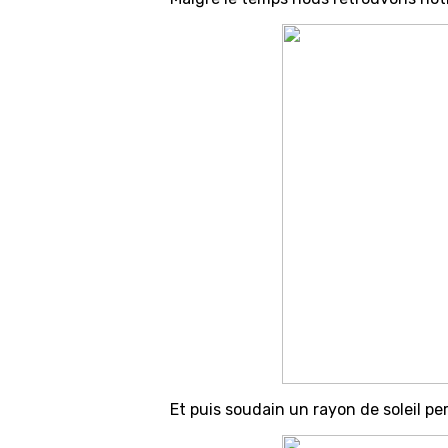
Et puis soudain un rayon de soleil pe