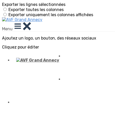
Exporter les lignes sélectionnées
Exporter toutes les colonnes
Exporter uniquement les colonnes affichées
Menu
Ajoutez un logo, un bouton, des réseaux sociaux
Cliquez pour éditer