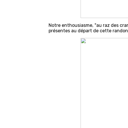
Notre enthousiasme, "au raz des cram
présentes au départ de cette rand