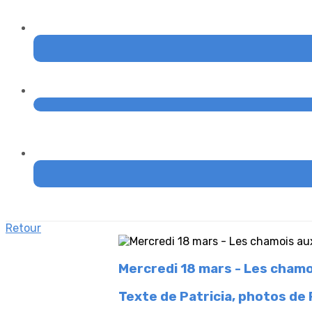
Retour
Mercredi 18 mars - Les chamo
Texte de Patricia, photos de P