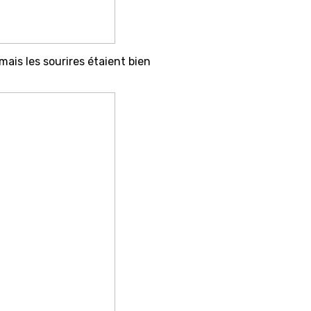
ais les sourires étaient bien