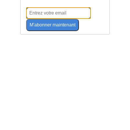
M'abonner maintenant