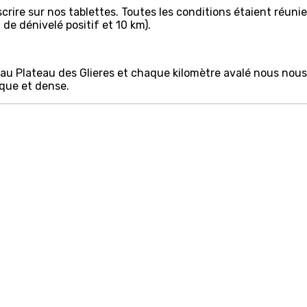
crire sur nos tablettes. Toutes les conditions étaient réuni
de dénivelé positif et 10 km).
au Plateau des Glieres et chaque kilomètre avalé nous nous
aque et dense.