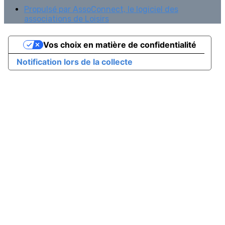
Propulsé par AssoConnect, le logiciel des
associations de Loisirs
Vos choix en matière de confidentialité
Notification lors de la collecte