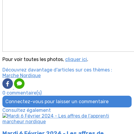
Pour voir toutes les photos,
cliquer ici
.
Découvrez davantage d'articles sur ces thèmes :
Marche Nordique
0 commentaire(s)
Connectez-vous pour laisser un commentaire
Consultez également
Mardi 6 Février 2024 - Les affres de