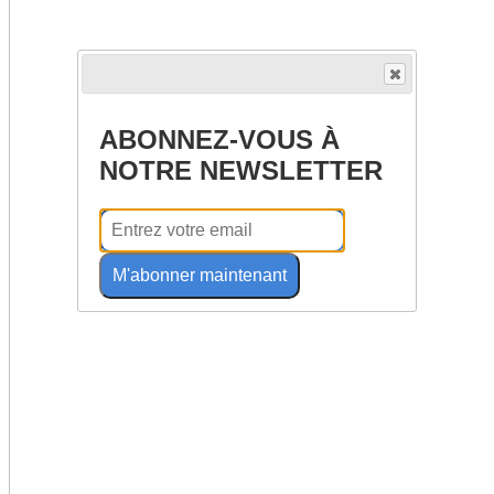
ABONNEZ-VOUS À
NOTRE NEWSLETTER
M'abonner maintenant