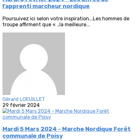
l’apprenti marcheur nordique
Poursuivez ici selon votre inspiration...Les hommes de
troupe affirment que « ..la meilleure...
Gérard LOEUILLET
29 février 2024
Mardi 5 Mars 2024 - Marche Nordique Forêt
communale de Poisy