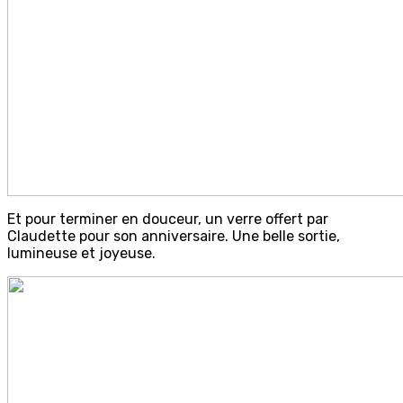
Et pour terminer en douceur, un verre offert par
Claudette pour son anniversaire. Une belle sortie,
lumineuse et joyeuse.