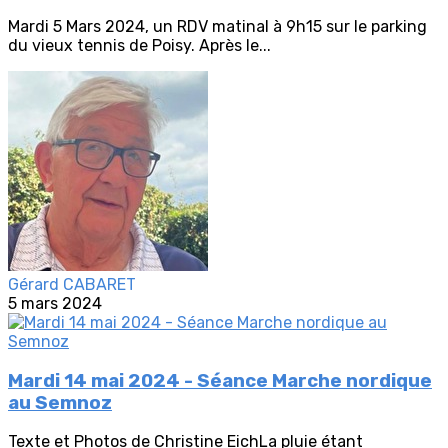
Mardi 5 Mars 2024, un RDV matinal à 9h15 sur le parking
du vieux tennis de Poisy. Après le...
Gérard CABARET
5 mars 2024
Mardi 14 mai 2024 - Séance Marche nordique
au Semnoz
Texte et Photos de Christine EichLa pluie étant