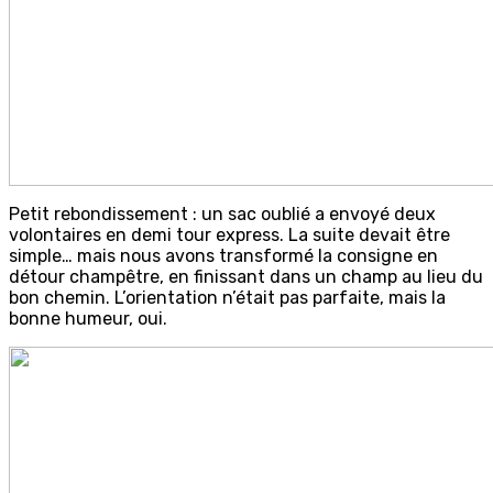
Petit rebondissement : un sac oublié a envoyé deux
volontaires en demi tour express. La suite devait être
simple… mais nous avons transformé la consigne en
détour champêtre, en finissant dans un champ au lieu du
bon chemin. L’orientation n’était pas parfaite, mais la
bonne humeur, oui.