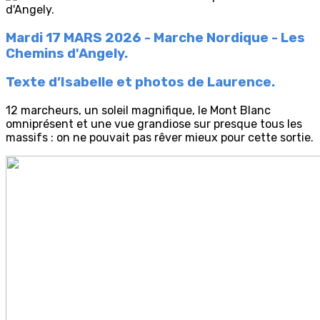
Mardi 17 MARS 2026 - Marche Nordique - Les
Chemins d'Angely.
Texte d’Isabelle et photos de Laurence.
12 marcheurs, un soleil magnifique, le Mont Blanc
omniprésent et une vue grandiose sur presque tous les
massifs : on ne pouvait pas rêver mieux pour cette sortie.