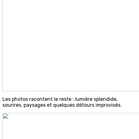
Les photos racontent le reste : lumière splendide,
sourires, paysages et quelques détours improvisés.