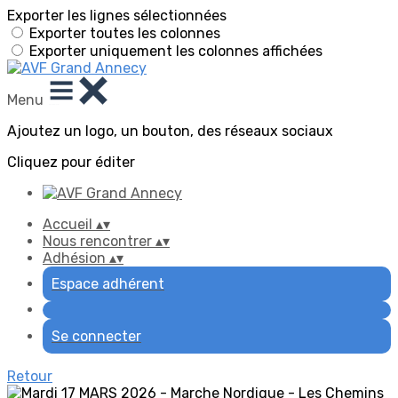
Exporter les lignes sélectionnées
Exporter toutes les colonnes
Exporter uniquement les colonnes affichées
Menu
Ajoutez un logo, un bouton, des réseaux sociaux
Cliquez pour éditer
Accueil
▴
▾
Nous rencontrer
▴
▾
Adhésion
▴
▾
Espace adhérent
Se connecter
Retour