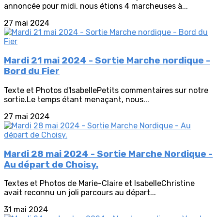
annoncée pour midi, nous étions 4 marcheuses à...
27 mai 2024
Mardi 21 mai 2024 - Sortie Marche nordique -
Bord du Fier
Texte et Photos d'IsabellePetits commentaires sur notre
sortie.Le temps étant menaçant, nous...
27 mai 2024
Mardi 28 mai 2024 - Sortie Marche Nordique -
Au départ de Choisy.
Textes et Photos de Marie-Claire et IsabelleChristine
avait reconnu un joli parcours au départ...
31 mai 2024