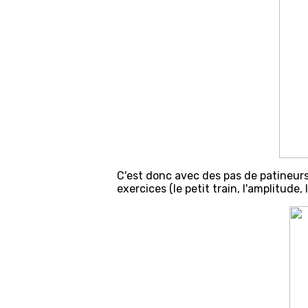
C'est donc avec des pas de patineur
exercices (le petit train, l'amplitude, 