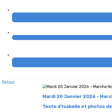
Retour
Mardi 20 Janvier 2026 - March
Texte d'Isabelle et photos de 