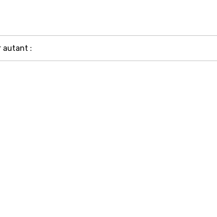
 autant :