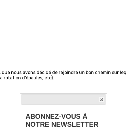
s que nous avons décidé de rejoindre un bon chemin sur le
la rotation d'épaules, etc).
ABONNEZ-VOUS À
NOTRE NEWSLETTER