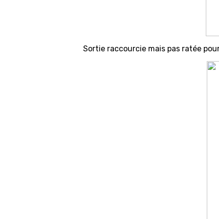
Sortie raccourcie mais pas ratée pour