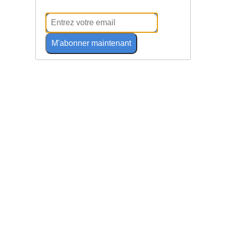
M'abonner maintenant