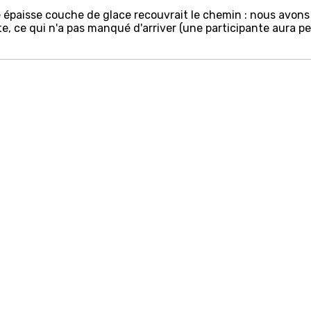
 épaisse couche de glace recouvrait le chemin : nous avons
e, ce qui n'a pas manqué d'arriver (une participante aura p