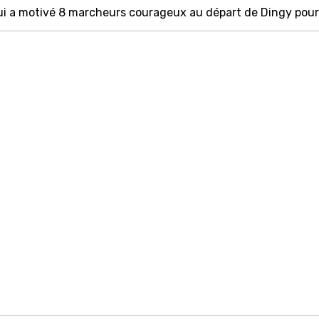
 qui a motivé 8 marcheurs courageux au départ de Dingy pour u