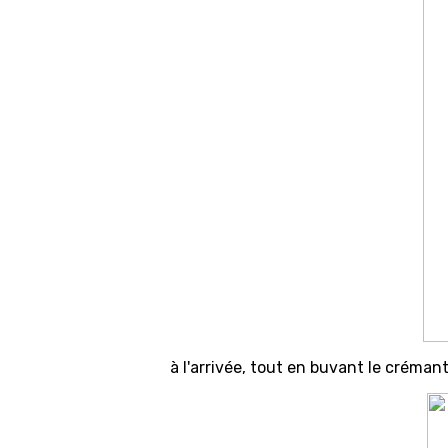
à l'arrivée, tout en buvant le crémant