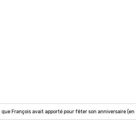
 que François avait apporté pour fêter son anniversaire (en fa