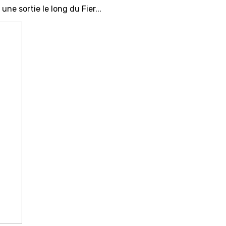
ne sortie le long du Fier...