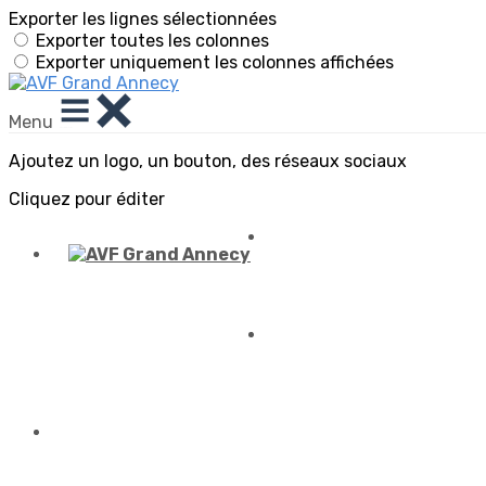
Exporter les lignes sélectionnées
Exporter toutes les colonnes
Exporter uniquement les colonnes affichées
Menu
Ajoutez un logo, un bouton, des réseaux sociaux
Cliquez pour éditer