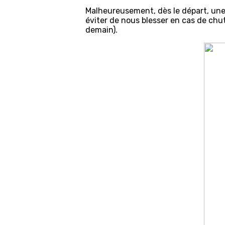
Malheureusement, dès le départ, une
éviter de nous blesser en cas de chut
demain).