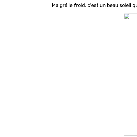
Malgré le froid, c'est un beau soleil