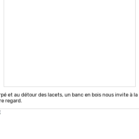
pé et au détour des lacets, un banc en bois nous invite à la
re regard.