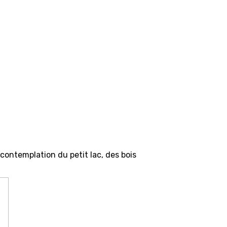
 contemplation du petit lac, des bois