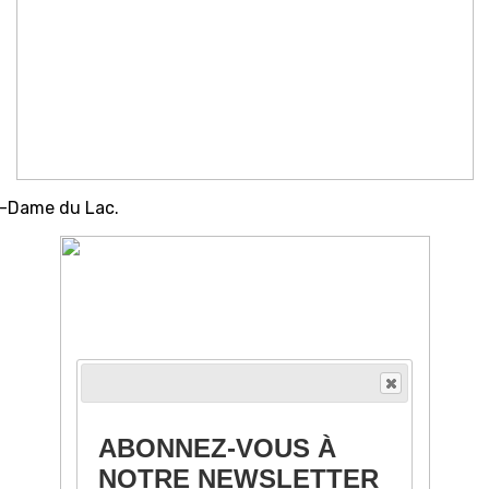
re-Dame du Lac.
ABONNEZ-VOUS À
NOTRE NEWSLETTER