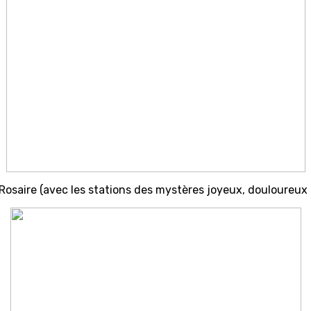
saire (avec les stations des mystères joyeux, douloureux p