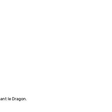
ant le Dragon.