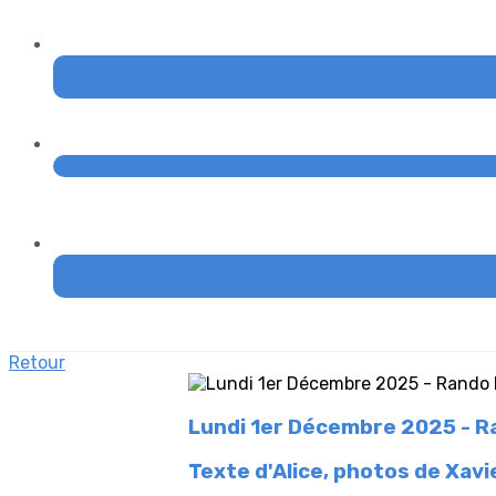
Retour
Lundi 1er Décembre 2025 - Ra
Texte d'Alice, photos de Xavi