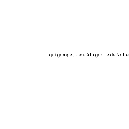
qui grimpe jusqu'à la grotte de Not