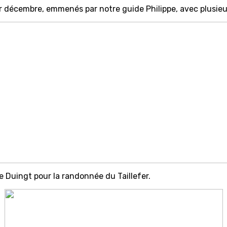
 décembre, emmenés par notre guide Philippe, avec plusieu
e Duingt pour la randonnée du Taillefer.