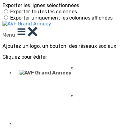
Exporter les lignes sélectionnées
Exporter toutes les colonnes
Exporter uniquement les colonnes affichées
Menu
Ajoutez un logo, un bouton, des réseaux sociaux
Cliquez pour éditer