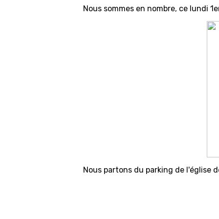
Nous sommes en nombre, ce lundi 1er
Nous partons du parking de l'église d