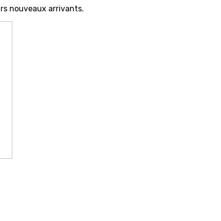
rs nouveaux arrivants.