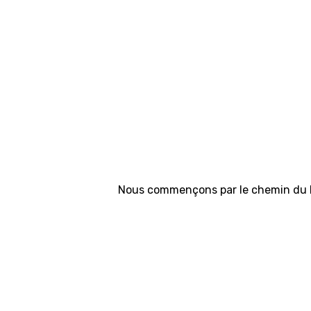
Nous commençons par le chemin du Ro