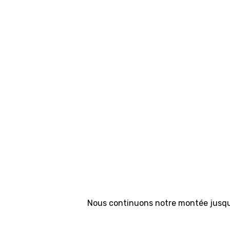
Nous continuons notre montée jusqu'a