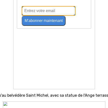
M'abonner maintenant
u belvédère Saint Michel, avec sa statue de l'Ange terrass