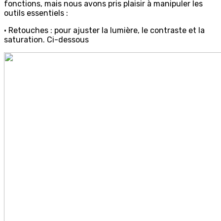
fonctions, mais nous avons pris plaisir à manipuler les
outils essentiels :
• Retouches : pour ajuster la lumière, le contraste et la
saturation. Ci-dessous