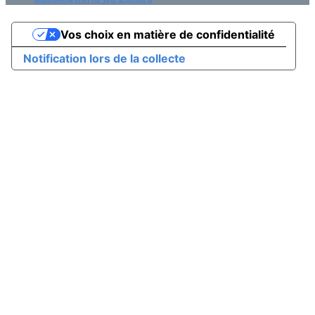
Vos choix en matière de confidentialité
Notification lors de la collecte