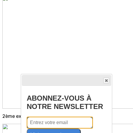
ABONNEZ-VOUS À
NOTRE NEWSLETTER
2ème exemple