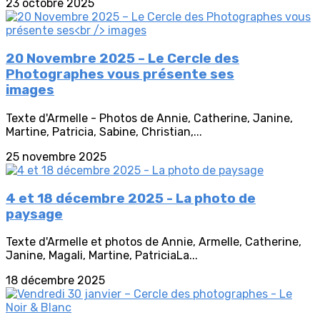
23 octobre 2025
20 Novembre 2025 – Le Cercle des
Photographes vous présente ses
images
Texte d'Armelle - Photos de Annie, Catherine, Janine,
Martine, Patricia, Sabine, Christian,...
25 novembre 2025
4 et 18 décembre 2025 - La photo de
paysage
Texte d'Armelle et photos de Annie, Armelle, Catherine,
Janine, Magali, Martine, PatriciaLa...
18 décembre 2025