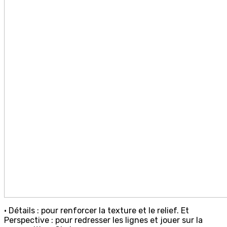
• Détails : pour renforcer la texture et le relief. Et
Perspective : pour redresser les lignes et jouer sur la