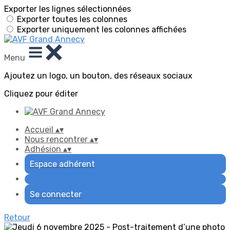
Exporter les lignes sélectionnées
Exporter toutes les colonnes
Exporter uniquement les colonnes affichées
Menu
Ajoutez un logo, un bouton, des réseaux sociaux
Cliquez pour éditer
Accueil
▴
▾
Nous rencontrer
▴
▾
Adhésion
▴
▾
Espace adhérent
Se connecter
Retour