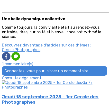
Une belle dynamique collective
Comme toujours, la convivialité était au rendez-vous :
entraide, rires, curiosité et bienveillance ont rythmé la
séance.
Découvrez davantage d'articles sur ces thèmes :
Cercle Photographes
1 commentaire(s)
Connectez-vous pour laisser un commentaire
Consultez également
Jeudi 18 septembre 2025 – 1er Cercle des
Photographes