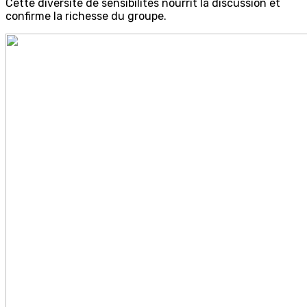
Cette diversité de sensibilités nourrit la discussion et
confirme la richesse du groupe.