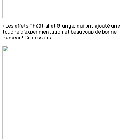
• Les effets Théâtral et Grunge, qui ont ajouté une
touche d’expérimentation et beaucoup de bonne
humeur ! Ci-dessous.