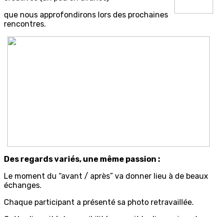
que nous approfondirons lors des prochaines
rencontres.
Des regards variés, une même passion :
Le moment du “avant / après” va donner lieu à de beaux
échanges.
Chaque participant a présenté sa photo retravaillée.