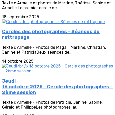
Texte d’Armelle et photos de Martine, Thérèse, Sabine et
Armelle.Le premier cercle de...
18 septembre 2025
Cercles des photographes - Séances de
rattrapage
Texte d'Armelle - Photos de Magali, Martine, Christian,
Janine et PatriciaDeux séances de...
14 octobre 2025
Jeudi
16 octobre 2025 - Cercle des photographes –
2ème session
Texte d'Armelle - Photos de Patricia, Janine, Sabine,
Gérald et PhilippeLes photographes, au...