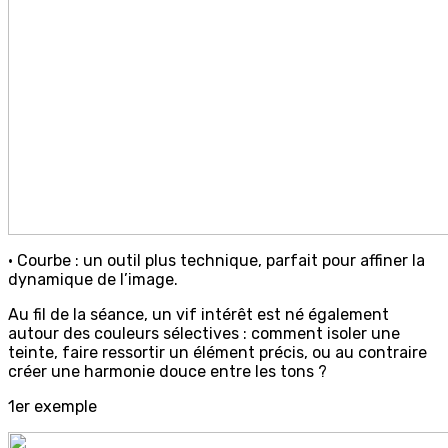
• Courbe : un outil plus technique, parfait pour affiner la
dynamique de l’image.
Au fil de la séance, un vif intérêt est né également
autour des couleurs sélectives : comment isoler une
teinte, faire ressortir un élément précis, ou au contraire
créer une harmonie douce entre les tons ?
1er exemple