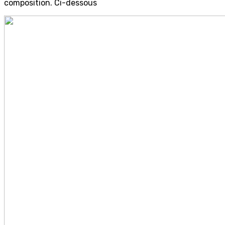
composition. Ci-dessous