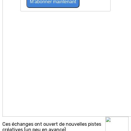
M'abonner maintenant
Ces échanges ont ouvert de nouvelles pistes
créatives (un peu en avance)