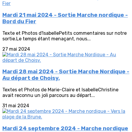
Mardi 21 mai 2024 - Sortie Marche nordique -
Bord du Fier
Texte et Photos d'IsabellePetits commentaires sur notre
sortie.Le temps étant menaçant, nous...
27 mai 2024
Mardi 28 mai 2024 - Sortie Marche Nordique -
Au départ de Choisy.
Textes et Photos de Marie-Claire et IsabelleChristine
avait reconnu un joli parcours au départ...
31 mai 2024
Mardi 24 septembre 2024 - Marche nordique