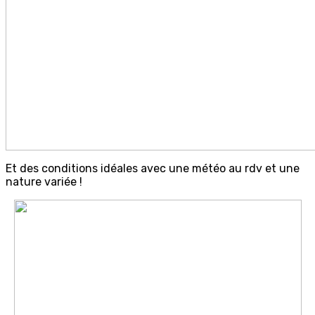
Et des conditions idéales avec une météo au rdv et une
nature variée !