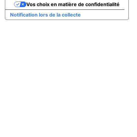
Vos choix en matière de confidentialité
Notification lors de la collecte