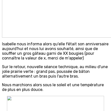
Isabelle nous informa alors qu'elle fêtait son anniversaire
aujourd'hui et nous lui avons souhaité, ainsi que de
souffler un gros gâteau garni de XX bougies (pour
connaître la valeur de x, merci de m'appeler)
Sur le retour, nouvelle séance technique, au milieu d'une
jolie prairie verte : grand pas, poussée de bâton
alternativement un bras puis l'autre bras.
Nous marchions alors sous le soleil et une température
de plus en plus douce.