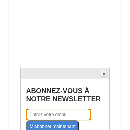
ABONNEZ-VOUS À
NOTRE NEWSLETTER
M'abonner maintenant