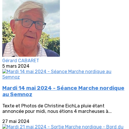
Gérard CABARET
5 mars 2024
Mardi 14 mai 2024 - Séance Marche nordique
au Semnoz
Texte et Photos de Christine EichLa pluie étant
annoncée pour midi, nous étions 4 marcheuses à...
27 mai 2024