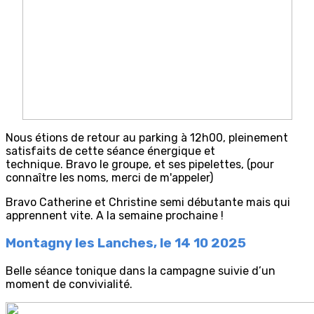
Nous étions de retour au parking à 12h00, pleinement
satisfaits de cette séance énergique et
technique. Bravo le groupe, et ses pipelettes, (pour
connaître les noms, merci de m'appeler)
Bravo Catherine et Christine semi débutante mais qui
apprennent vite. A la semaine prochaine !
Montagny les Lanches, le 14 10 2025
Belle séance tonique dans la campagne suivie d’un
moment de convivialité.