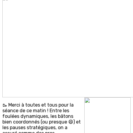
🥾 Merci à toutes et tous pour la
séance de ce matin ! Entre les
foulées dynamiques, les bâtons
bien coordonnés (ou presque 😄) et
les pauses stratégiques, on a