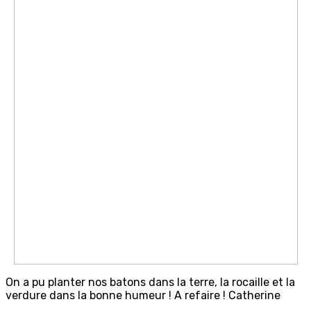
On a pu planter nos batons dans la terre, la rocaille et la
verdure dans la bonne humeur ! A refaire ! Catherine