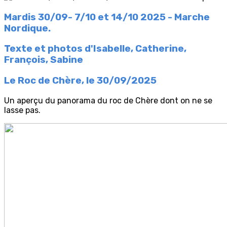
Mardis 30/09- 7/10 et 14/10 2025 - Marche
Nordique.
Texte et photos d'Isabelle, Catherine,
François, Sabine
Le Roc de Chère, le 30/09/2025
Un aperçu du panorama du roc de Chère dont on ne se
lasse pas.