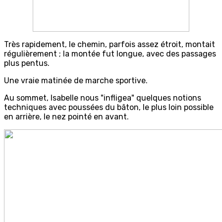
Très rapidement, le chemin, parfois assez étroit, montait
régulièrement ; la montée fut longue, avec des passages
plus pentus.
Une vraie matinée de marche sportive.
Au sommet, Isabelle nous "infligea" quelques notions
techniques avec poussées du bâton, le plus loin possible
en arrière, le nez pointé en avant.