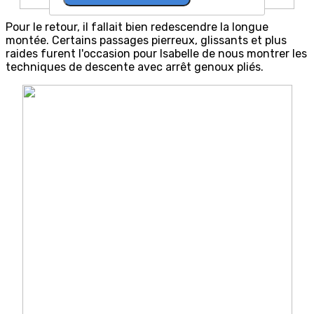
Pour le retour, il fallait bien redescendre la longue
montée. Certains passages pierreux, glissants et plus
raides furent l'occasion pour Isabelle de nous montrer les
techniques de descente avec arrêt genoux pliés.