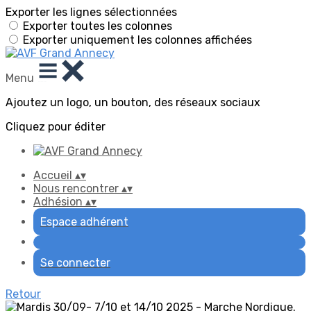
Exporter les lignes sélectionnées
Exporter toutes les colonnes
Exporter uniquement les colonnes affichées
Menu
Ajoutez un logo, un bouton, des réseaux sociaux
Cliquez pour éditer
Accueil
▴
▾
Nous rencontrer
▴
▾
Adhésion
▴
▾
Espace adhérent
Se connecter
Retour