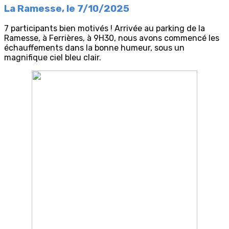
La Ramesse, le 7/10/2025
7 participants bien motivés ! Arrivée au parking de la
Ramesse, à Ferrières, à 9H30, nous avons commencé les
échauffements dans la bonne humeur, sous un
magnifique ciel bleu clair.