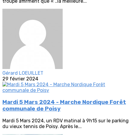
troupe affirment que « ..la meilleure...
Gérard LOEUILLET
29 février 2024
Mardi 5 Mars 2024 - Marche Nordique Forêt
communale de Poisy
Mardi 5 Mars 2024, un RDV matinal à 9h15 sur le parking
du vieux tennis de Poisy. Après le...