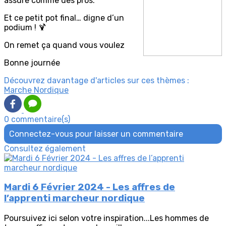
assuré comme des pros.
Et ce petit pot final… digne d’un
podium ! 🍹
On remet ça quand vous voulez
Bonne journée
Découvrez davantage d'articles sur ces thèmes :
Marche Nordique
0 commentaire(s)
Connectez-vous pour laisser un commentaire
Consultez également
Mardi 6 Février 2024 - Les affres de
l’apprenti marcheur nordique
Poursuivez ici selon votre inspiration...Les hommes de