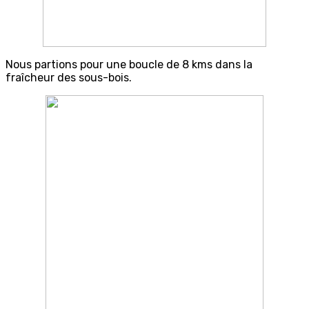
Nous partions pour une boucle de 8 kms dans la
fraîcheur des sous-bois.