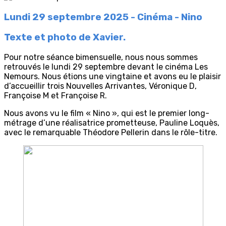
Lundi 29 septembre 2025 - Cinéma - Nino
Texte et photo de Xavier.
Pour notre séance bimensuelle, nous nous sommes
retrouvés le lundi 29 septembre devant le cinéma Les
Nemours. Nous étions une vingtaine et avons eu le plaisir
d’accueillir trois Nouvelles Arrivantes, Véronique D,
Françoise M et Françoise R.
Nous avons vu le film « Nino », qui est le premier long-
métrage d’une réalisatrice prometteuse, Pauline Loquès,
avec le remarquable Théodore Pellerin dans le rôle-titre.