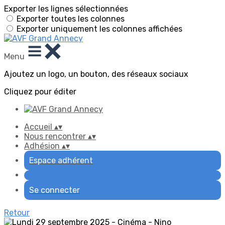
Exporter les lignes sélectionnées
Exporter toutes les colonnes
Exporter uniquement les colonnes affichées
Menu
Ajoutez un logo, un bouton, des réseaux sociaux
Cliquez pour éditer
Accueil
▴
▾
Nous rencontrer
▴
▾
Adhésion
▴
▾
Espace adhérent
Se connecter
Retour