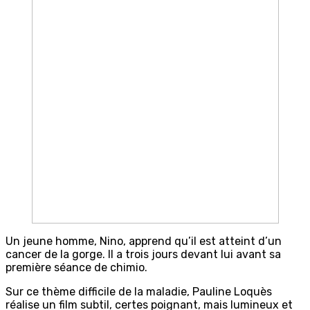
Un jeune homme, Nino, apprend qu’il est atteint d’un
cancer de la gorge. Il a trois jours devant lui avant sa
première séance de chimio.
Sur ce thème difficile de la maladie, Pauline Loquès
réalise un film subtil, certes poignant, mais lumineux et