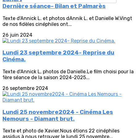
Dernière séance- Bilan et Palmarès
Texte d'Annick L. et photos dAnnik L. et Danielle W.Vingt
de nos fidèles cinéphiles ont...
26 juin 2024
Lundi 23 septembre 2024- Reprise du
Cinéma.
Texte d'Annick L, photos de Danielle.Le film choisi pour la
1ère séance de la saison 2024-2025...
26 septembre 2024
Lundi 25 novembre2024 - Cinéma Les
Nemours - Diamant brut.
Texte et photo de Xavier.Nous étions 22 cinéphiles
assidus à nous retrouver le lundi 25 novembre...