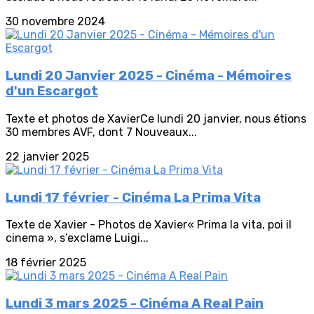
30 novembre 2024
Lundi 20 Janvier 2025 - Cinéma - Mémoires
d'un Escargot
Texte et photos de XavierCe lundi 20 janvier, nous étions
30 membres AVF, dont 7 Nouveaux...
22 janvier 2025
Lundi 17 février - Cinéma La Prima Vita
Texte de Xavier - Photos de Xavier« Prima la vita, poi il
cinema », s’exclame Luigi...
18 février 2025
Lundi 3 mars 2025 - Cinéma A Real Pain