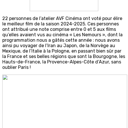
22 personnes de l’atelier AVF Cinéma ont voté pour élire
le meilleur film de la saison 2024-2025. Ces personnes
ont attribué une note comprise entre 0 et 5 aux films
qu’elles avaient vus au cinéma « Les Nemours », dont la
programmation nous a gâtés cette année : nous avons
ainsi pu voyager de l’Iran au Japon, de la Norvège au
Mexique, de l’Italie à la Pologne, en passant bien sûr par
la France et ses belles régions que sont la Bourgogne, les
Hauts-de-France, la Provence-Alpes-Côte d’Azur, sans
oublier Paris !