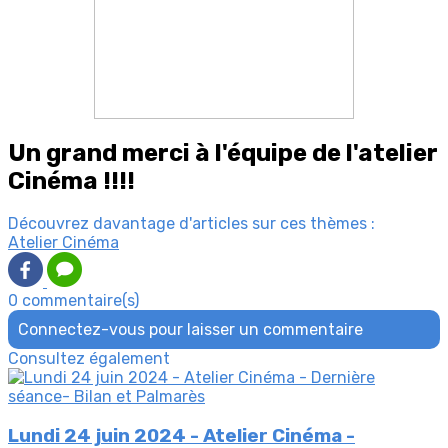
Un grand merci à l'équipe de l'atelier
Cinéma !!!!
Découvrez davantage d'articles sur ces thèmes :
Atelier Cinéma
0 commentaire(s)
Connectez-vous pour laisser un commentaire
Consultez également
Lundi 24 juin 2024 - Atelier Cinéma -