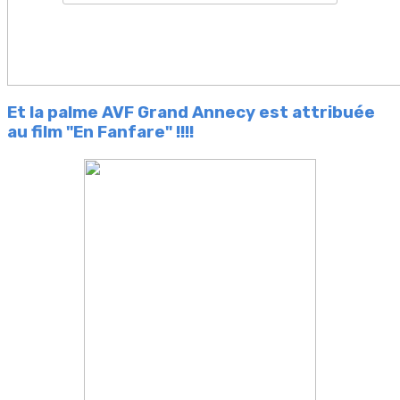
Et la palme AVF Grand Annecy est attribuée
au film "En Fanfare" !!!!