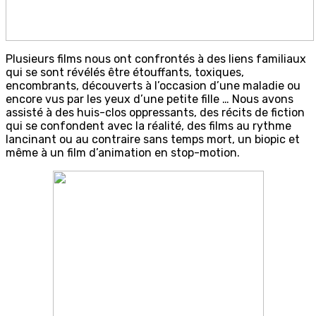
Plusieurs films nous ont confrontés à des liens familiaux
qui se sont révélés être étouffants, toxiques,
encombrants, découverts à l’occasion d’une maladie ou
encore vus par les yeux d’une petite fille … Nous avons
assisté à des huis-clos oppressants, des récits de fiction
qui se confondent avec la réalité, des films au rythme
lancinant ou au contraire sans temps mort, un biopic et
même à un film d’animation en stop-motion.