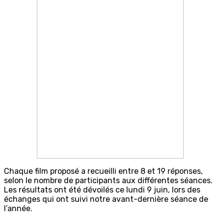
Chaque film proposé a recueilli entre 8 et 19 réponses,
selon le nombre de participants aux différentes séances.
Les résultats ont été dévoilés ce lundi 9 juin, lors des
échanges qui ont suivi notre avant-dernière séance de
l’année.