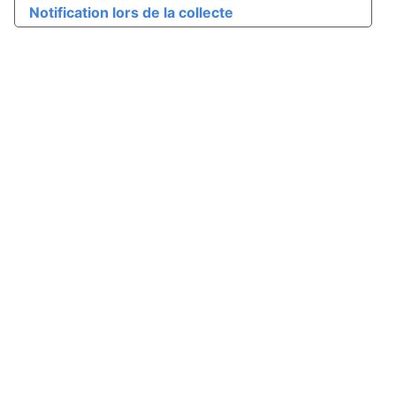
Notification lors de la collecte