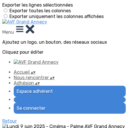
Exporter les lignes sélectionnées
Exporter toutes les colonnes
Exporter uniquement les colonnes affichées
Menu
Ajoutez un logo, un bouton, des réseaux sociaux
Cliquez pour éditer
Accueil
▴
▾
Nous rencontrer
▴
▾
Adhésion
▴
▾
Espace adhérent
Se connecter
Retour