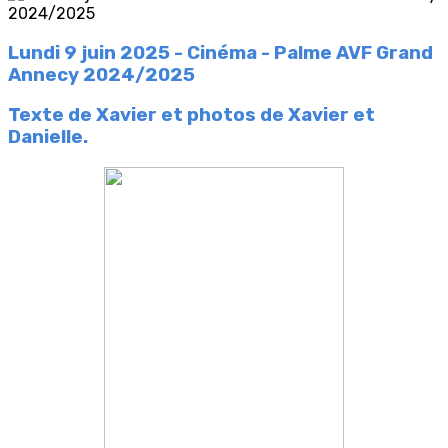
Lundi 9 juin 2025 - Cinéma - Palme AVF Grand
Annecy 2024/2025
Texte de Xavier et photos de Xavier et
Danielle.