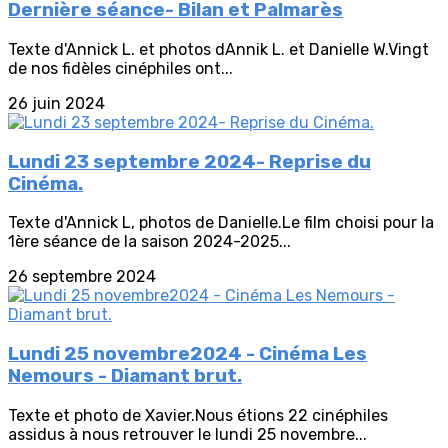
Dernière séance- Bilan et Palmarès
Texte d'Annick L. et photos dAnnik L. et Danielle W.Vingt
de nos fidèles cinéphiles ont...
26 juin 2024
Lundi 23 septembre 2024- Reprise du
Cinéma.
Texte d'Annick L, photos de Danielle.Le film choisi pour la
1ère séance de la saison 2024-2025...
26 septembre 2024
Lundi 25 novembre2024 - Cinéma Les
Nemours - Diamant brut.
Texte et photo de Xavier.Nous étions 22 cinéphiles
assidus à nous retrouver le lundi 25 novembre...