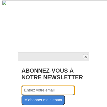
ABONNEZ-VOUS À
NOTRE NEWSLETTER
M'abonner maintenant