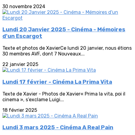
30 novembre 2024
Lundi 20 Janvier 2025 - Cinéma - Mémoires
d'un Escargot
Texte et photos de XavierCe lundi 20 janvier, nous étions
30 membres AVF, dont 7 Nouveaux...
22 janvier 2025
Lundi 17 février - Cinéma La Prima Vita
Texte de Xavier - Photos de Xavier« Prima la vita, poi il
cinema », s’exclame Luigi...
18 février 2025
Lundi 3 mars 2025 - Cinéma A Real Pain