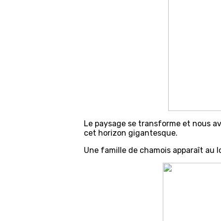
Le paysage se transforme et nous av
cet horizon gigantesque.
Une famille de chamois apparaît au l