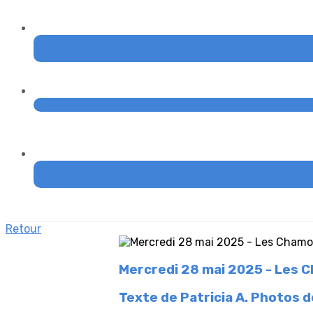
Retour
Mercredi 28 mai 2025 - Les C
Texte de Patricia A. Photos d