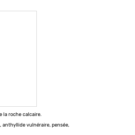
 la roche calcaire.
, anthyllide vulnéraire, pensée,