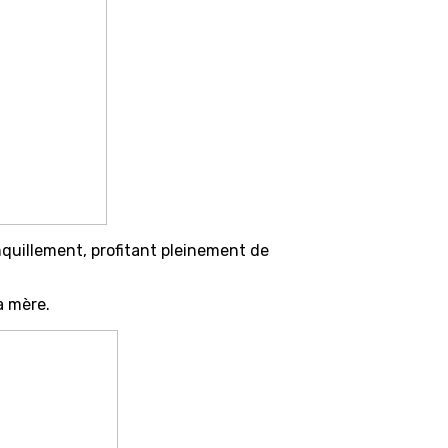
quillement, profitant pleinement de
a mère.