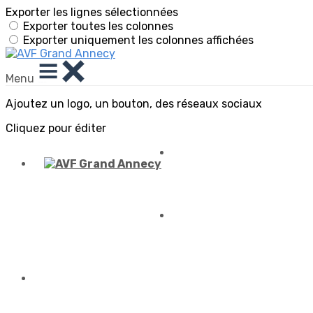
Exporter les lignes sélectionnées
Exporter toutes les colonnes
Exporter uniquement les colonnes affichées
Menu
Ajoutez un logo, un bouton, des réseaux sociaux
Cliquez pour éditer