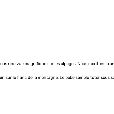
ons une vue magnifique sur les alpages. Nous montons tran
oin sur le flanc de la montagne. Le bébé semble téter sous s