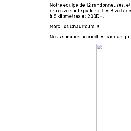
Notre équipe de 12 randonneuses, et 
retrouve sur le parking. Les 3 voit
à 8 kilomètres et 200D+.
Merci les Chauffeurs !!!
Nous sommes accueillies par quelques