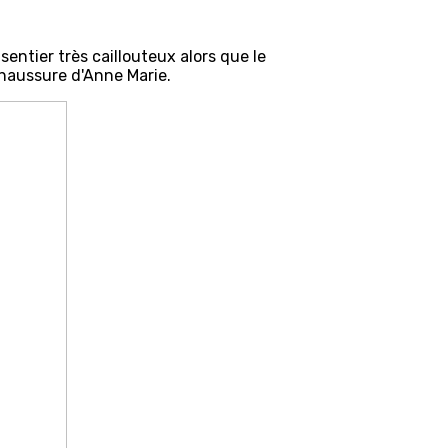
sentier très caillouteux alors que le
chaussure d'Anne Marie.