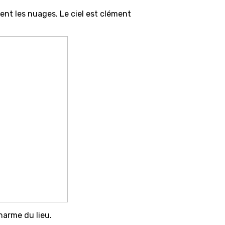
ent les nuages. Le ciel est clément
harme du lieu.