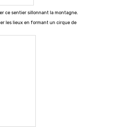
ter ce sentier sillonnant la montagne.
r les lieux en formant un cirque de