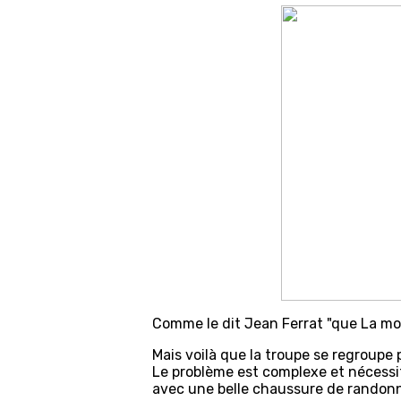
Comme le dit Jean Ferrat "que La mo
Mais voilà que la troupe se regroupe 
Le problème est complexe et nécessite
avec une belle chaussure de randon