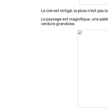
Le ciel est mitigé, la pluie n'est pas
Le paysage est magnifique, une palet
verdure grandiose.