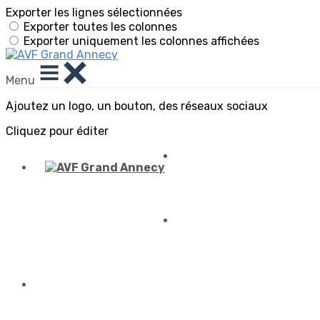
Exporter les lignes sélectionnées
Exporter toutes les colonnes
Exporter uniquement les colonnes affichées
Menu
Ajoutez un logo, un bouton, des réseaux sociaux
Cliquez pour éditer