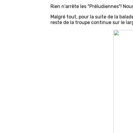
Rien n'arrête les "Préludiennes"! No
Malgré tout, pour la suite de la bala
reste de la troupe continue sur le l