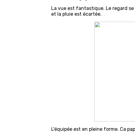
La vue est fantastique. Le regard se
et la pluie est écartée.
L'équipée est en pleine forme. Ca pa