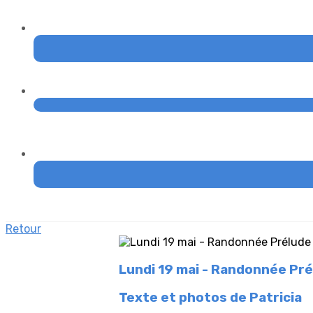
Retour
Lundi 19 mai - Randonnée Prél
Texte et photos de Patricia