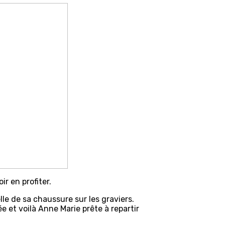
r en profiter.
le de sa chaussure sur les graviers.
e et voilà Anne Marie prête à repartir