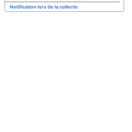
Notification lors de la collecte