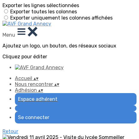
Exporter les lignes sélectionnées
Exporter toutes les colonnes
Exporter uniquement les colonnes affichées
Menu
Ajoutez un logo, un bouton, des réseaux sociaux
Cliquez pour éditer
Accueil
▴
▾
Nous rencontrer
▴
▾
Adhésion
▴
▾
Espace adhérent
Se connecter
Retour