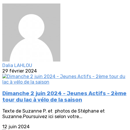
Dalia LAHLOU
29 février 2024
Dimanche 2 juin 2024 - Jeunes Actifs - 2ème
tour du lac à vélo de la saison
Texte de Suzanne P. et photos de Stéphane et
Suzanne.Poursuivez ici selon votre...
12 juin 2024