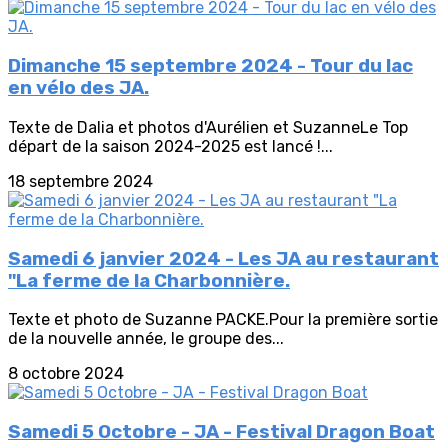
Dimanche 15 septembre 2024 - Tour du lac
en vélo des JA.
Texte de Dalia et photos d'Aurélien et SuzanneLe Top
départ de la saison 2024-2025 est lancé !...
18 septembre 2024
Samedi 6 janvier 2024 - Les JA au restaurant
"La ferme de la Charbonnière.
Texte et photo de Suzanne PACKE.Pour la première sortie
de la nouvelle année, le groupe des...
8 octobre 2024
Samedi 5 Octobre - JA - Festival Dragon Boat