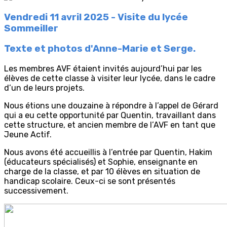
Vendredi 11 avril 2025 - Visite du lycée
Sommeiller
Texte et photos d'Anne-Marie et Serge.
Les membres AVF étaient invités aujourd’hui par les
élèves de cette classe à visiter leur lycée, dans le cadre
d’un de leurs projets.
Nous étions une douzaine à répondre à l’appel de Gérard
qui a eu cette opportunité par Quentin, travaillant dans
cette structure, et ancien membre de l’AVF en tant que
Jeune Actif.
Nous avons été accueillis à l’entrée par Quentin, Hakim
(éducateurs spécialisés) et Sophie, enseignante en
charge de la classe, et par 10 élèves en situation de
handicap scolaire. Ceux-ci se sont présentés
successivement.