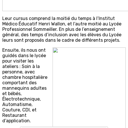
Leur cursus comprend la moitié du temps à l’Institut
Médico Éducatif Henri Wallon, et l’autre moitié au Lycée
Professionnel Sommeiller. En plus de l’enseignement
général, des temps d’inclusion avec les élèves du Lycée
leurs sont proposés dans le cadre de différents projets.
Ensuite, ils nous ont
guidés dans le lycée
pour visiter les
ateliers : Soin à la
personne, avec
chambre hospitalière
comportant des
mannequins adultes
et bébés,
Électrotechnique,
Automatisme,
Couture, CDI, et
Restaurant
d’application.