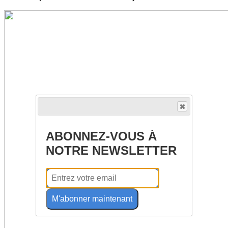
ABONNEZ-VOUS À
NOTRE NEWSLETTER
M'abonner maintenant