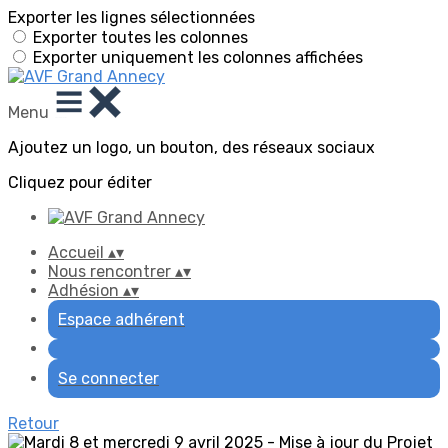
Exporter les lignes sélectionnées
Exporter toutes les colonnes
Exporter uniquement les colonnes affichées
Menu
Ajoutez un logo, un bouton, des réseaux sociaux
Cliquez pour éditer
Accueil
▴
▾
Nous rencontrer
▴
▾
Adhésion
▴
▾
Espace adhérent
Se connecter
Retour