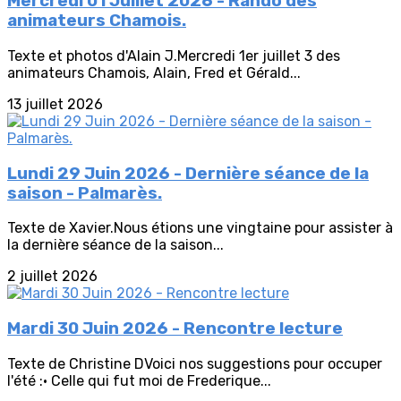
Mercredi 01 Juillet 2026 - Rando des
animateurs Chamois.
Texte et photos d'Alain J.Mercredi 1er juillet 3 des
animateurs Chamois, Alain, Fred et Gérald...
13 juillet 2026
Lundi 29 Juin 2026 - Dernière séance de la
saison - Palmarès.
Texte de Xavier.Nous étions une vingtaine pour assister à
la dernière séance de la saison...
2 juillet 2026
Mardi 30 Juin 2026 - Rencontre lecture
Texte de Christine DVoici nos suggestions pour occuper
l'été :• Celle qui fut moi de Frederique...