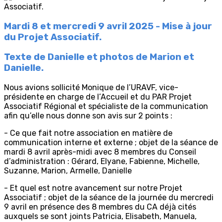
Mardi 8 et mercredi 9 avril 2025 - Mise à jour
du Projet Associatif.
Texte de Danielle et photos de Marion et
Danielle.
Nous avions sollicité Monique de l’URAVF, vice-
présidente en charge de l’Accueil et du PAR Projet
Associatif Régional et spécialiste de la communication
afin qu’elle nous donne son avis sur 2 points :
- Ce que fait notre association en matière de
communication interne et externe ; objet de la séance de
mardi 8 avril après-midi avec 8 membres du Conseil
d’administration : Gérard, Elyane, Fabienne, Michelle,
Suzanne, Marion, Armelle, Danielle
- Et quel est notre avancement sur notre Projet
Associatif ; objet de la séance de la journée du mercredi
9 avril en présence des 8 membres du CA déjà cités
auxquels se sont joints Patricia, Elisabeth, Manuela,