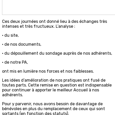
Ces deux journées ont donné lieu à des échanges très
intenses et très fructueux. L’analyse :
• du site,
• de nos documents,
• du dépouillement du sondage auprès de nos adhérents,
• de notre PA,
ont mis en lumière nos forces et nos faiblesses.
Les idées d’amélioration de nos pratiques ont fusé de
toutes parts. Cette remise en question est indispensable
pour continuer à apporter le meilleur Accueil à nos
adhérents.
Pour y parvenir, nous avons besoin de davantage de
bénévoles en plus du remplacement de ceux qui sont
sortants (en fonction des statuts).