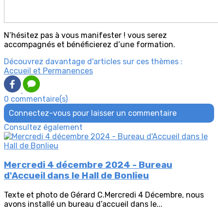
N’hésitez pas à vous manifester ! vous serez
accompagnés et bénéficierez d’une formation.
Découvrez davantage d'articles sur ces thèmes :
Accueil et Permanences
0 commentaire(s)
Connectez-vous pour laisser un commentaire
Consultez également
Mercredi 4 décembre 2024 - Bureau
d'Accueil dans le Hall de Bonlieu
Texte et photo de Gérard C.Mercredi 4 Décembre, nous
avons installé un bureau d’accueil dans le...