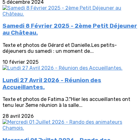
5 décembre 2024
Samedi 8 Février 2025 - 2ème Petit Déjeuner
au Château.
Texte et photos de Gérard et Danielle.Les petits-
déjeuners du samedi : un moment de...
10 février 2025
Lundi 27 Avril 2026 - Réunion des
Accueillantes.
Texte et photos de Fatima J."Hier les accueillantes ont
tenu leur 3eme réunion à la salle...
28 avril 2026