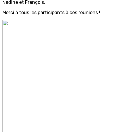
Nadine et François.
Merci à tous les participants à ces réunions !