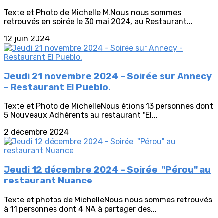
Texte et Photo de Michelle M.Nous nous sommes
retrouvés en soirée le 30 mai 2024, au Restaurant...
12 juin 2024
Jeudi 21 novembre 2024 - Soirée sur Annecy
- Restaurant El Pueblo.
Texte et Photo de MichelleNous étions 13 personnes dont
5 Nouveaux Adhérents au restaurant "El...
2 décembre 2024
Jeudi 12 décembre 2024 - Soirée "Pérou" au
restaurant Nuance
Texte et photos de MichelleNous nous sommes retrouvés
à 11 personnes dont 4 NA à partager des...