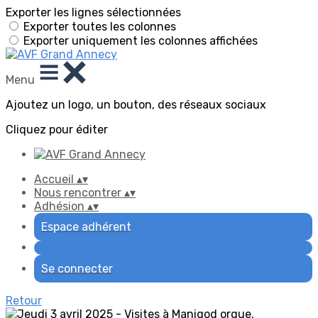
Exporter les lignes sélectionnées
Exporter toutes les colonnes
Exporter uniquement les colonnes affichées
Menu
Ajoutez un logo, un bouton, des réseaux sociaux
Cliquez pour éditer
Accueil
▴
▾
Nous rencontrer
▴
▾
Adhésion
▴
▾
Espace adhérent
Se connecter
Retour