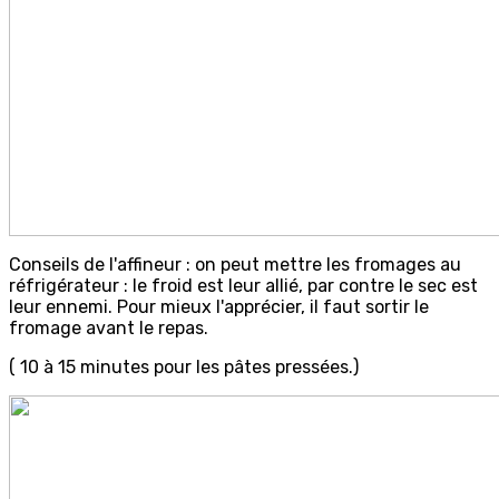
Conseils de l'affineur : on peut mettre les fromages au
réfrigérateur : le froid est leur allié, par contre le sec est
leur ennemi. Pour mieux l'apprécier, il faut sortir le
fromage avant le repas.
( 10 à 15 minutes pour les pâtes pressées.)