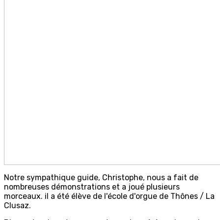
Notre sympathique guide, Christophe, nous a fait de
nombreuses démonstrations et a joué plusieurs
morceaux. il a été élève de l'école d'orgue de Thônes / La
Clusaz.