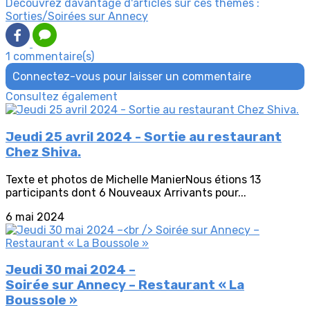
Découvrez davantage d'articles sur ces thèmes :
Sorties/Soirées sur Annecy
1 commentaire(s)
Connectez-vous pour laisser un commentaire
Consultez également
Jeudi 25 avril 2024 - Sortie au restaurant
Chez Shiva.
Texte et photos de Michelle ManierNous étions 13
participants dont 6 Nouveaux Arrivants pour...
6 mai 2024
Jeudi 30 mai 2024 –
Soirée sur Annecy – Restaurant « La
Boussole »