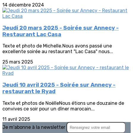
14 décembre 2024
Jeudi 20 mars 2025 - Soirée sur Annecy -
Restaurant Lac Casa
Texte et photo de Michelle.Nous avons passé une
excellente soirée au restaurant "Lac Casa" nous...
25 mars 2025
Jeudi 10 avril 2025 - Soirée sur Annecy -
restaurant le Ryad
Texte et photos de NoëlleNous étions une douzaine de
convives ce soir pour un dîner marocain...
11 avril 2025
Je m'abonne à la newsletter