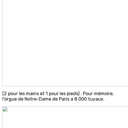
(2 pour les mains et 1 pour les pieds) . Pour mémoire,
l'orgue de Notre-Dame de Paris a 8 000 tuyaux.