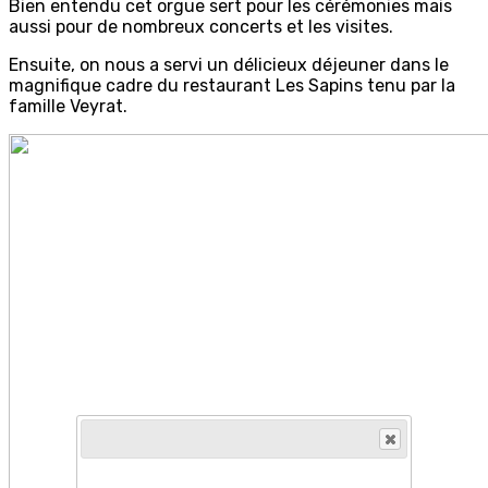
Bien entendu cet orgue sert pour les cérémonies mais
aussi pour de nombreux concerts et les visites.
Ensuite, on nous a servi un délicieux déjeuner dans le
magnifique cadre du restaurant Les Sapins tenu par la
famille Veyrat.