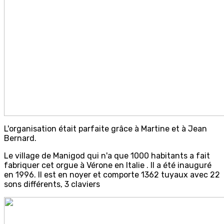
L'organisation était parfaite grâce à Martine et à Jean
Bernard.
Le village de Manigod qui n'a que 1000 habitants a fait
fabriquer cet orgue à Vérone en Italie . Il a été inauguré
en 1996. Il est en noyer et comporte 1362 tuyaux avec 22
sons différents, 3 claviers