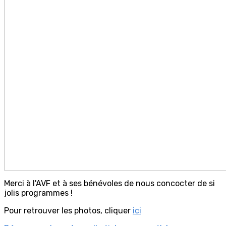
Merci à l'AVF et à ses bénévoles de nous concocter de si
jolis programmes !
Pour retrouver les photos, cliquer
ici