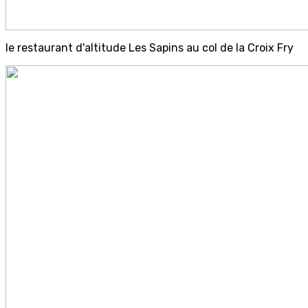
le restaurant d'altitude Les Sapins au col de la Croix Fry