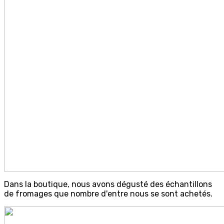
Dans la boutique, nous avons dégusté des échantillons
de fromages que nombre d'entre nous se sont achetés.