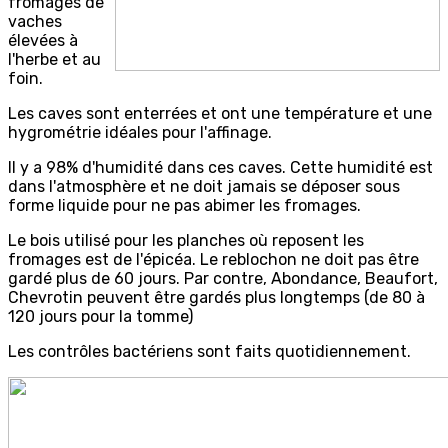
fromages de
vaches
élevées à
l'herbe et au
foin.
Les caves sont enterrées et ont une température et une
hygrométrie idéales pour l'affinage.
Il y a 98% d'humidité dans ces caves. Cette humidité est
dans l'atmosphère et ne doit jamais se déposer sous
forme liquide pour ne pas abimer les fromages.
Le bois utilisé pour les planches où reposent les
fromages est de l'épicéa. Le reblochon ne doit pas être
gardé plus de 60 jours. Par contre, Abondance, Beaufort,
Chevrotin peuvent être gardés plus longtemps (de 80 à
120 jours pour la tomme)
Les contrôles bactériens sont faits quotidiennement.