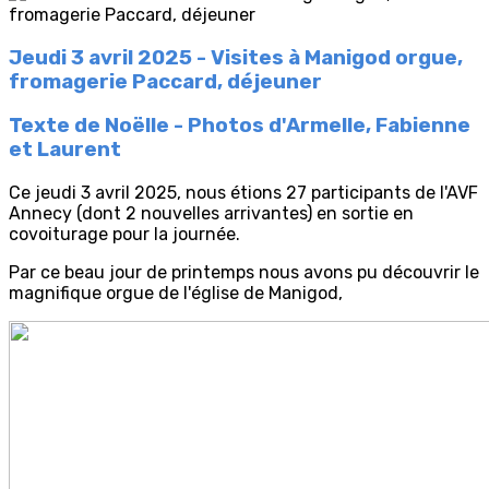
Jeudi 3 avril 2025 - Visites à Manigod orgue,
fromagerie Paccard, déjeuner
Texte de Noëlle - Photos d'Armelle, Fabienne
et Laurent
Ce jeudi 3 avril 2025, nous étions 27 participants de l'AVF
Annecy (dont 2 nouvelles arrivantes) en sortie en
covoiturage pour la journée.
Par ce beau jour de printemps nous avons pu découvrir le
magnifique orgue de l'église de Manigod,