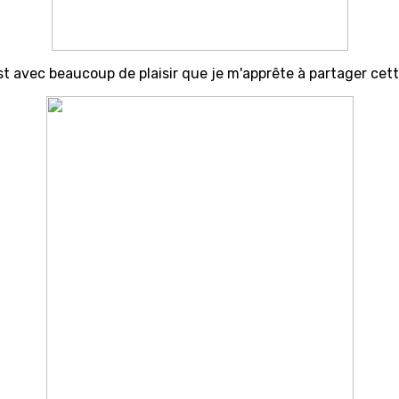
st avec beaucoup de plaisir que je m'apprête à partager cett