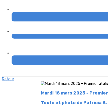
Retour
Mardi 18 mars 2025 - Premier
Texte et photo de Patricia A.