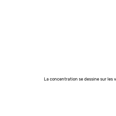
La concentration se dessine sur les 