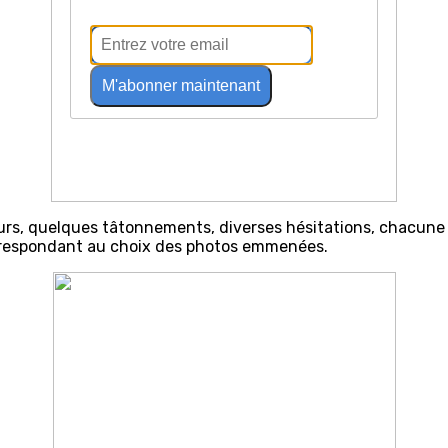
M'abonner maintenant
rs, quelques tâtonnements, diverses hésitations, chacune 
orrespondant au choix des photos emmenées.