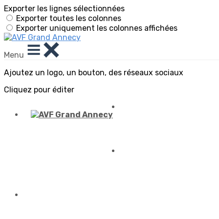
Exporter les lignes sélectionnées
Exporter toutes les colonnes
Exporter uniquement les colonnes affichées
Menu
Ajoutez un logo, un bouton, des réseaux sociaux
Cliquez pour éditer