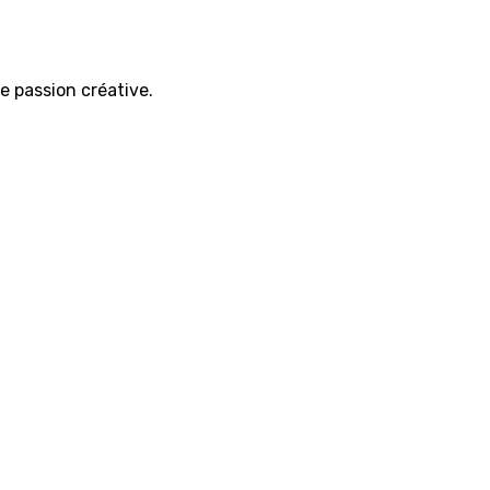
e passion créative.