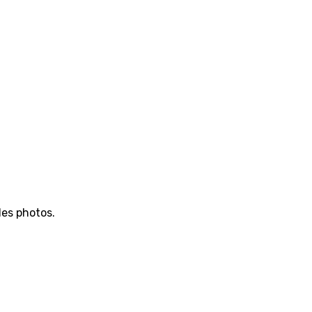
des photos.