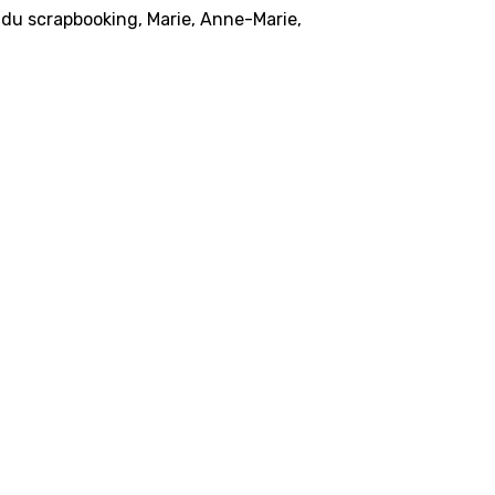
 du scrapbooking, Marie, Anne-Marie,