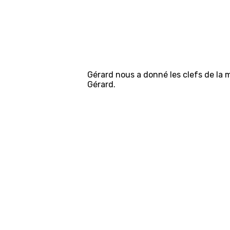
Gérard nous a donné les clefs de la m
Gérard.