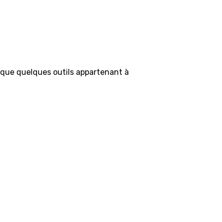
si que quelques outils appartenant à