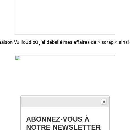
aison Vuilloud où j'ai déballé mes affaires de « scrap » ain
ABONNEZ-VOUS À
NOTRE NEWSLETTER