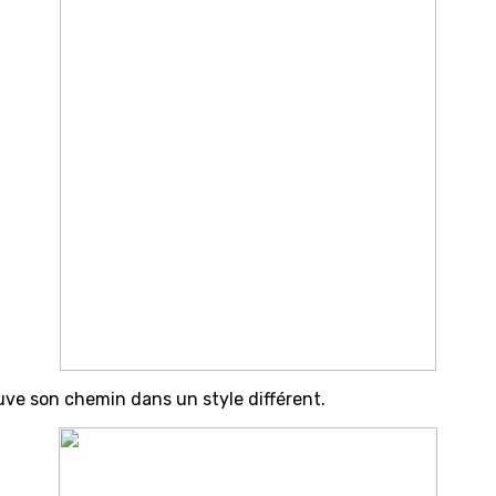
ouve son chemin dans un style différent.