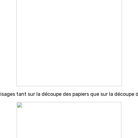
visages tant sur la découpe des papiers que sur la découpe 