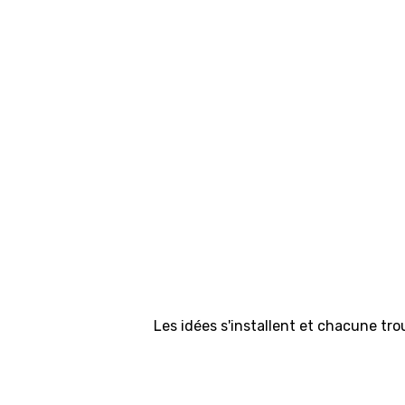
Les idées s'installent et chacune tr