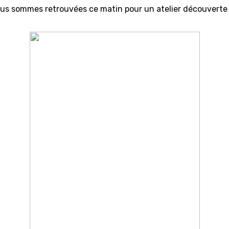
nous sommes retrouvées ce matin pour un atelier découverte