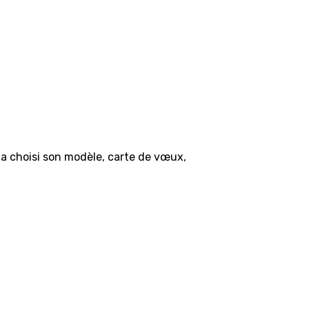
a choisi son modèle, carte de vœux,