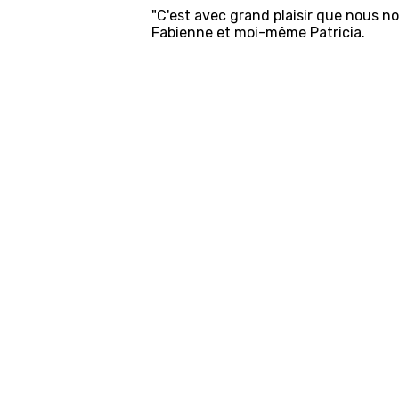
"C'est avec grand plaisir que nous 
Fabienne et moi-même Patricia.