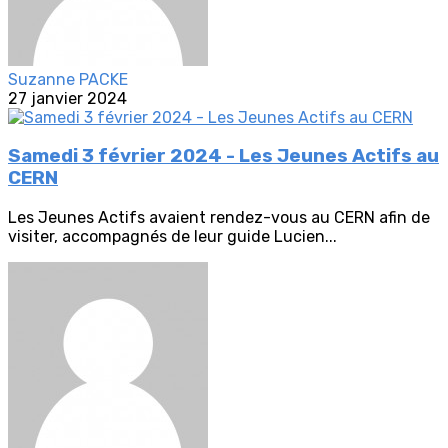
Suzanne PACKE
27 janvier 2024
Samedi 3 février 2024 - Les Jeunes Actifs au
CERN
Les Jeunes Actifs avaient rendez-vous au CERN afin de
visiter, accompagnés de leur guide Lucien...