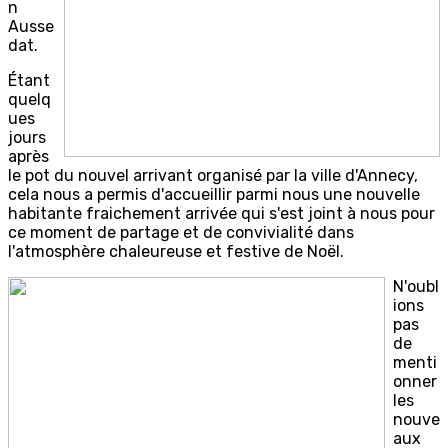
n
Ausse
dat.
Étant
quelq
ues
jours
après
le pot du nouvel arrivant organisé par la ville d'Annecy,
cela nous a permis d'accueillir parmi nous une nouvelle
habitante fraichement arrivée qui s'est joint à nous pour
ce moment de partage et de convivialité dans
l'atmosphère chaleureuse et festive de Noël.
N'oubl
ions
pas
de
menti
onner
les
nouve
aux