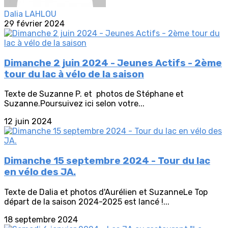
Dalia LAHLOU
29 février 2024
Dimanche 2 juin 2024 - Jeunes Actifs - 2ème
tour du lac à vélo de la saison
Texte de Suzanne P. et photos de Stéphane et
Suzanne.Poursuivez ici selon votre...
12 juin 2024
Dimanche 15 septembre 2024 - Tour du lac
en vélo des JA.
Texte de Dalia et photos d'Aurélien et SuzanneLe Top
départ de la saison 2024-2025 est lancé !...
18 septembre 2024