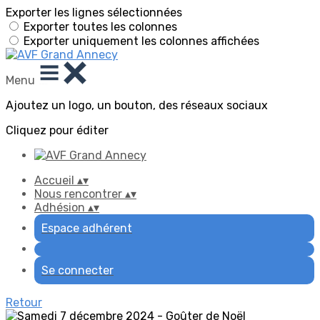
Exporter les lignes sélectionnées
Exporter toutes les colonnes
Exporter uniquement les colonnes affichées
Menu
Ajoutez un logo, un bouton, des réseaux sociaux
Cliquez pour éditer
Accueil
▴
▾
Nous rencontrer
▴
▾
Adhésion
▴
▾
Espace adhérent
Se connecter
Retour