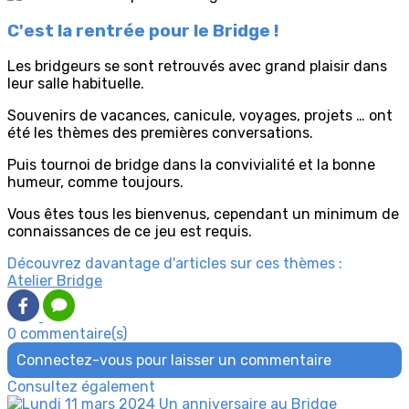
C'est la rentrée pour le Bridge !
Les bridgeurs se sont retrouvés avec grand plaisir dans
leur salle habituelle.
Souvenirs de vacances, canicule, voyages, projets … ont
été les thèmes des premières conversations.
Puis tournoi de bridge dans la convivialité et la bonne
humeur, comme toujours.
Vous êtes tous les bienvenus, cependant un minimum de
connaissances de ce jeu est requis.
Découvrez davantage d'articles sur ces thèmes :
Atelier Bridge
0 commentaire(s)
Connectez-vous pour laisser un commentaire
Consultez également