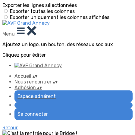
Exporter les lignes sélectionnées
Exporter toutes les colonnes
Exporter uniquement les colonnes affichées
Menu
Ajoutez un logo, un bouton, des réseaux sociaux
Cliquez pour éditer
Accueil
▴
▾
Nous rencontrer
▴
▾
Adhésion
▴
▾
Espace adhérent
Se connecter
Retour