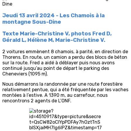
Jeudi 13 avril 2024 - Les Chamois à la
montagne Sous-Dine
Texte Marie-Christine V, photos Fred D,
Gérald L, Hélène M, Marie-Christine V.
2 voitures emmènent 8 chamois, à parité, en direction de
Thorens. En route, un camion a perdu des blocs de béton
sur la route. Fred a aidé à déblayer puis nous avons
continué jusqu’au point de départ le parking des
Cheneviers (1095 m).
Nous démarrons la randonnée par une route forestière
relativement pentue, qui a été fréquentée par les vaches
montées à l’estive. A 1390 m, au carrefour, nous
rencontrons 2 agents de L’ONF.