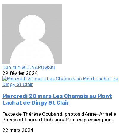
Danielle WOJNAROWSKI
29 février 2024
Mercredi 20 mars Les Chamois au Mont
Lachat de Dingy St Clair
Texte de Thérèse Gouband, photos d'Anne-Armelle
Puccio et Laurent DubrannaPour ce premier jour...
22 mars 2024