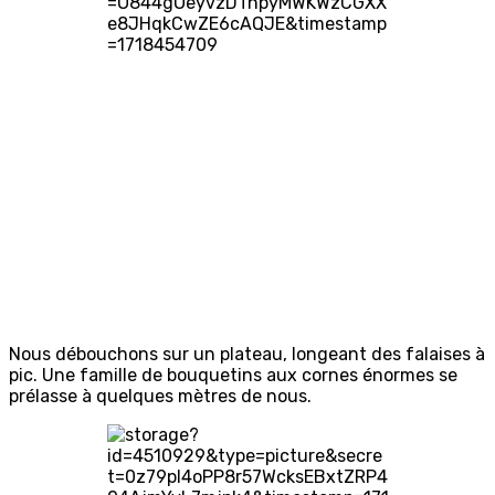
Nous débouchons sur un plateau, longeant des falaises à
pic. Une famille de bouquetins aux cornes énormes se
prélasse à quelques mètres de nous.