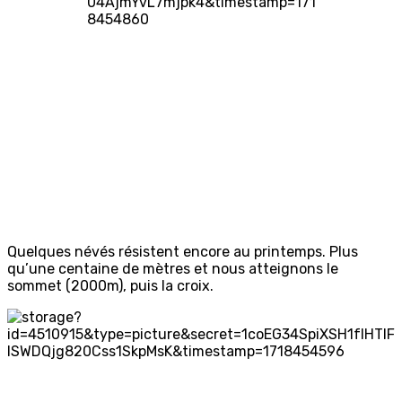
Quelques névés résistent encore au printemps. Plus
qu’une centaine de mètres et nous atteignons le
sommet (2000m), puis la croix.