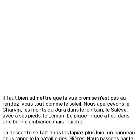
Il faut bien admettre que la vue promise n’est pas au
rendez-vous tout comme le soleil. Nous apercevons le
Charvin, les monts du Jura dans le lointain, le Salève,
avec à ses pieds, le Léman. Le pique-nique a lieu dans
une bonne ambiance mais fraiche.
La descente se fait dans les lapiaz plus loin, un panneau
nous rappelle la bataille des Glières. Nous passons par le