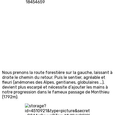
Nous prenons la route forestière sur la gauche, laissant à
droite le chemin du retour. Puis le sentier, agréable et
fleuri (anémones des Alpes, gentianes, globulaires …),
devient plus escarpé et nécessite d’ajouter les mains à
notre progression dans le fameux passage de Monthieu
(1792m).