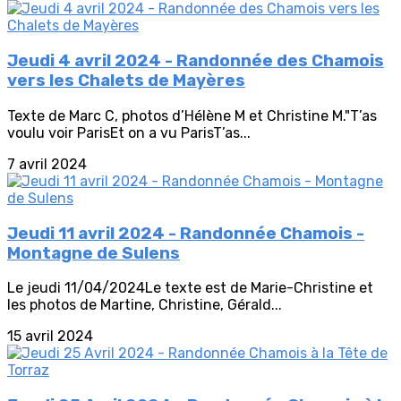
Jeudi 4 avril 2024 - Randonnée des Chamois
vers les Chalets de Mayères
Texte de Marc C, photos d’Hélène M et Christine M."T’as
voulu voir ParisEt on a vu ParisT’as...
7 avril 2024
Jeudi 11 avril 2024 - Randonnée Chamois -
Montagne de Sulens
Le jeudi 11/04/2024Le texte est de Marie-Christine et
les photos de Martine, Christine, Gérald...
15 avril 2024