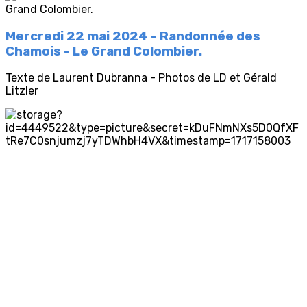
Mercredi 22 mai 2024 - Randonnée des
Chamois - Le Grand Colombier.
Texte de Laurent Dubranna - Photos de LD et Gérald
Litzler