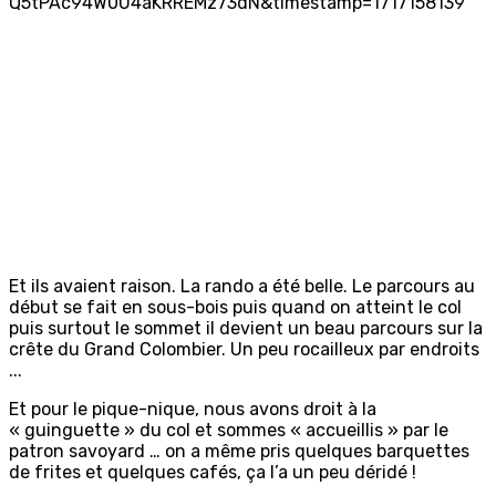
Et ils avaient raison. La rando a été belle. Le parcours au
début se fait en sous-bois puis quand on atteint le col
puis surtout le sommet il devient un beau parcours sur la
crête du Grand Colombier. Un peu rocailleux par endroits
...
Et pour le pique-nique, nous avons droit à la
« guinguette » du col et sommes « accueillis » par le
patron savoyard … on a même pris quelques barquettes
de frites et quelques cafés, ça l’a un peu déridé !