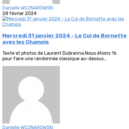
Danielle WOJNAROWSKI
28 février 2024
Mercredi 31 janvier 2024 - Le Col de Bornette
avec les Chamois
Texte et photos de Laurent Dubranna.Nous étions 16
pour faire une randonnée classique au-dessus...
Danielle WOJNAROWSKI