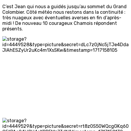
C’est Jean qui nous a guidés jusqu’au sommet du Grand
Colombier. Côté météo nous restons dans la continuité :
très nuageux avec éventuelles averses en fin d’après-
midi ! De nouveau 10 courageux Chamois répondent
présents.