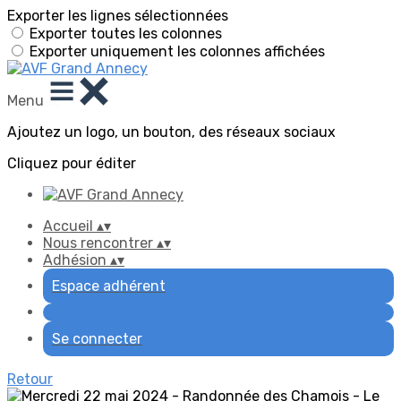
Exporter les lignes sélectionnées
Exporter toutes les colonnes
Exporter uniquement les colonnes affichées
Menu
Ajoutez un logo, un bouton, des réseaux sociaux
Cliquez pour éditer
Accueil
▴
▾
Nous rencontrer
▴
▾
Adhésion
▴
▾
Espace adhérent
Se connecter
Retour