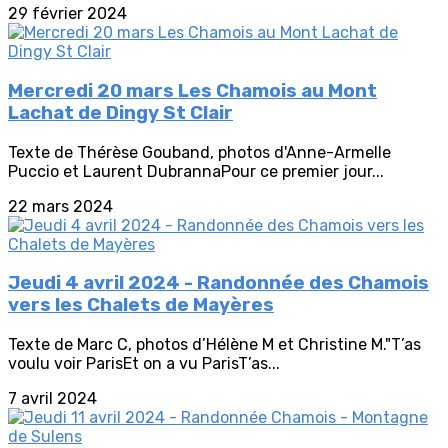
29 février 2024
Mercredi 20 mars Les Chamois au Mont
Lachat de Dingy St Clair
Texte de Thérèse Gouband, photos d'Anne-Armelle
Puccio et Laurent DubrannaPour ce premier jour...
22 mars 2024
Jeudi 4 avril 2024 - Randonnée des Chamois
vers les Chalets de Mayères
Texte de Marc C, photos d’Hélène M et Christine M."T’as
voulu voir ParisEt on a vu ParisT’as...
7 avril 2024