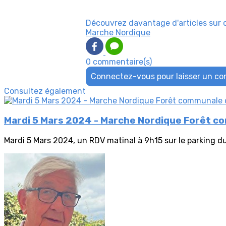
Découvrez davantage d'articles sur 
Marche Nordique
0 commentaire(s)
Connectez-vous pour laisser un c
Consultez également
Mardi 5 Mars 2024 - Marche Nordique Forêt c
Mardi 5 Mars 2024, un RDV matinal à 9h15 sur le parking du 