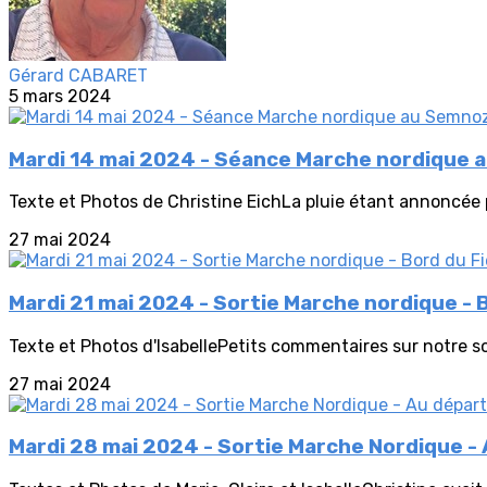
Gérard CABARET
5 mars 2024
Mardi 14 mai 2024 - Séance Marche nordique 
Texte et Photos de Christine EichLa pluie étant annoncée 
27 mai 2024
Mardi 21 mai 2024 - Sortie Marche nordique - B
Texte et Photos d'IsabellePetits commentaires sur notre s
27 mai 2024
Mardi 28 mai 2024 - Sortie Marche Nordique - 