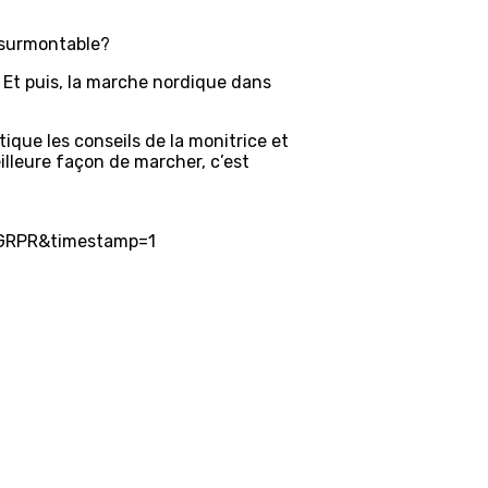
nsurmontable?
. Et puis, la marche nordique dans
tique les conseils de la monitrice et
illeure façon de marcher, c’est