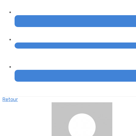
Retour