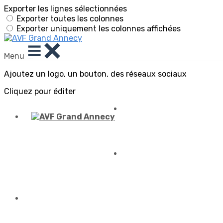
Exporter les lignes sélectionnées
Exporter toutes les colonnes
Exporter uniquement les colonnes affichées
Menu
Ajoutez un logo, un bouton, des réseaux sociaux
Cliquez pour éditer