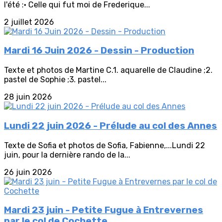
l'été :• Celle qui fut moi de Frederique...
2 juillet 2026
Mardi 16 Juin 2026 - Dessin - Production
Texte et photos de Martine C.1. aquarelle de Claudine ;2.
pastel de Sophie ;3. pastel...
28 juin 2026
Lundi 22 juin 2026 - Prélude au col des Annes
Texte de Sofia et photos de Sofia, Fabienne,...Lundi 22
juin, pour la dernière rando de la...
26 juin 2026
Mardi 23 juin - Petite Fugue à Entrevernes
par le col de Cochette