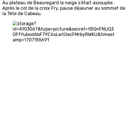
Au plateau de Beauregard la neige s’était assouplie.
Après le col de la croix Fry, pause déjeuner au sommet de
la Tête de Cabeau.