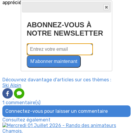
apprécié.
ABONNEZ-VOUS À
NOTRE NEWSLETTER
M'abonner maintenant
Découvrez davantage d'articles sur ces thèmes :
Ski Alpin
1 commentaire(s)
Connectez-vous pour laisser un commentaire
Consultez également