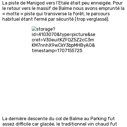
La piste de Manigod vers l’Etale était peu enneigée. Pour
le retour vers le massif de Balme nous avons emprunté la
« motte » piste qui transverse la forêt, le parcours
habituel étant fermé par sécurité (trop verglassé).
La dernière descente du col de Balme au Parking fut
assez difficile car glacée, le traditionnel vin chaud fut