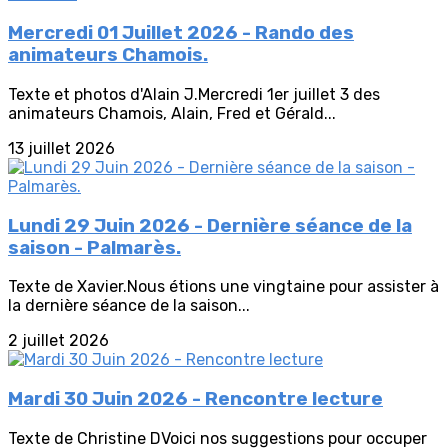
Mercredi 01 Juillet 2026 - Rando des
animateurs Chamois.
Texte et photos d'Alain J.Mercredi 1er juillet 3 des
animateurs Chamois, Alain, Fred et Gérald...
13 juillet 2026
Lundi 29 Juin 2026 - Dernière séance de la
saison - Palmarès.
Texte de Xavier.Nous étions une vingtaine pour assister à
la dernière séance de la saison...
2 juillet 2026
Mardi 30 Juin 2026 - Rencontre lecture
Texte de Christine DVoici nos suggestions pour occuper