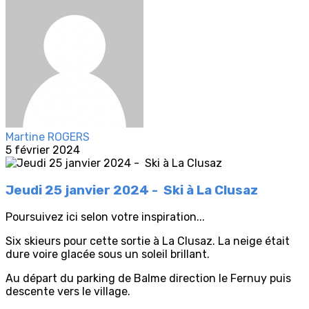
Martine ROGERS
5 février 2024
Jeudi 25 janvier 2024 - Ski à La Clusaz
Poursuivez ici selon votre inspiration...
Six skieurs pour cette sortie à La Clusaz. La neige était
dure voire glacée sous un soleil brillant.
Au départ du parking de Balme direction le Fernuy puis
descente vers le village.